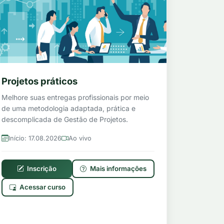
Projetos práticos
Melhore suas entregas profissionais por meio
de uma metodologia adaptada, prática e
descomplicada de Gestão de Projetos.
Início: 17.08.2026
Ao vivo
Inscrição
Mais informações
Acessar curso