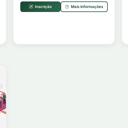
Inscrição
Mais informações