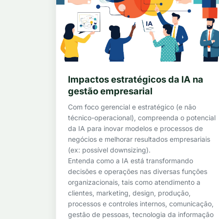
Impactos estratégicos da IA na
gestão empresarial
Com foco gerencial e estratégico (e não
técnico-operacional), compreenda o potencial
da IA para inovar modelos e processos de
negócios e melhorar resultados empresariais
(ex: possível downsizing).
Entenda como a IA está transformando
decisões e operações nas diversas funções
organizacionais, tais como atendimento a
clientes, marketing, design, produção,
processos e controles internos, comunicação,
gestão de pessoas, tecnologia da informação