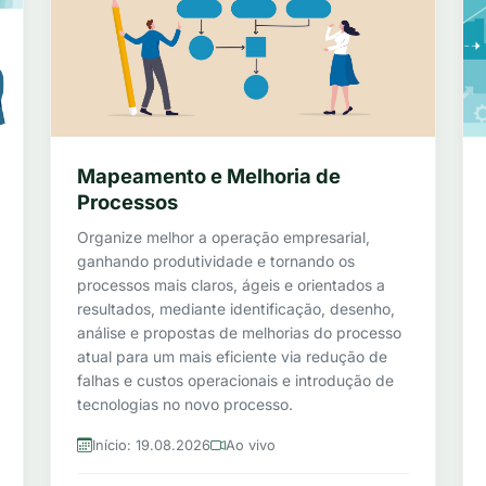
Mapeamento e Melhoria de
Processos
Organize melhor a operação empresarial,
ganhando produtividade e tornando os
processos mais claros, ágeis e orientados a
resultados, mediante identificação, desenho,
análise e propostas de melhorias do processo
atual para um mais eficiente via redução de
falhas e custos operacionais e introdução de
tecnologias no novo processo.
Início: 19.08.2026
Ao vivo