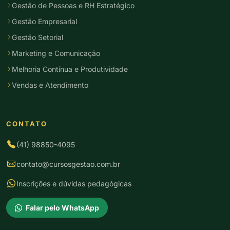
Gestão de Pessoas e RH Estratégico
Gestão Empresarial
Gestão Setorial
Marketing e Comunicação
Melhoria Contínua e Produtividade
Vendas e Atendimento
CONTATO
(41) 98850-4095
contato@cursosgestao.com.br
Inscrições e dúvidas pedagógicas
Falar pelo WhatsApp