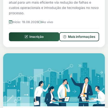
atual para um mais eficiente via redução de falhas e
custos operacionais e introdução de tecnologias no novo
processo.
Início: 19.08.2026
Ao vivo
Inscrição
Mais informações