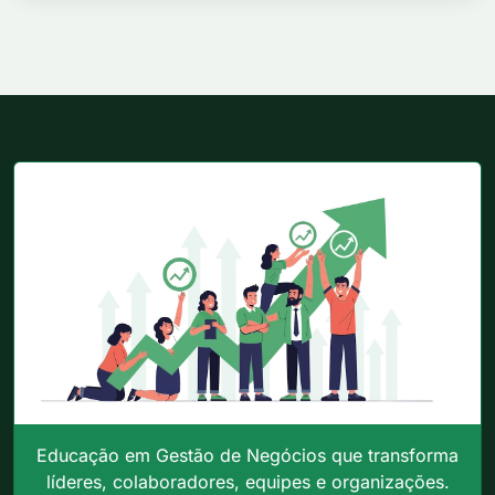
Educação em Gestão de Negócios que transforma
líderes, colaboradores, equipes e organizações.