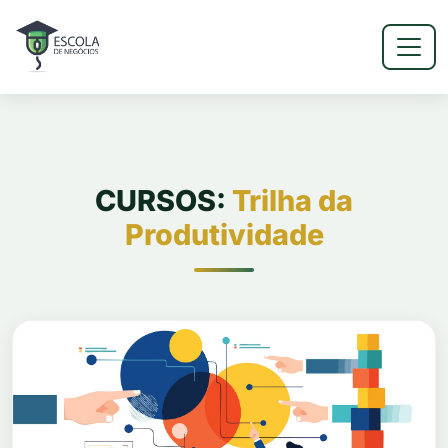
CURSOS:
Trilha da
Produtividade