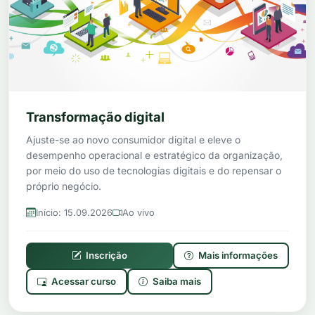
Transformação digital
Ajuste-se ao novo consumidor digital e eleve o
desempenho operacional e estratégico da organização,
por meio do uso de tecnologias digitais e do repensar o
próprio negócio.
Início: 15.09.2026
Ao vivo
Inscrição
Mais informações
Acessar curso
Saiba mais