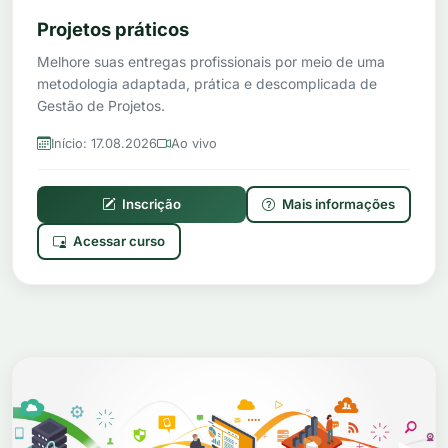
Projetos práticos
Melhore suas entregas profissionais por meio de uma
metodologia adaptada, prática e descomplicada de
Gestão de Projetos.
Início: 17.08.2026
Ao vivo
Inscrição
Mais informações
Acessar curso