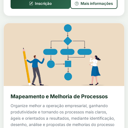
Inscrição
Mais informações
Mapeamento e Melhoria de Processos
Organize melhor a operação empresarial, ganhando
produtividade e tornando os processos mais claros,
ágeis e orientados a resultados, mediante identificação,
desenho, análise e propostas de melhorias do processo