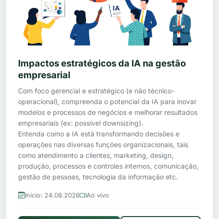
Impactos estratégicos da IA na gestão
empresarial
Com foco gerencial e estratégico (e não técnico-
operacional), compreenda o potencial da IA para inovar
modelos e processos de negócios e melhorar resultados
empresariais (ex: possível downsizing).
Entenda como a IA está transformando decisões e
operações nas diversas funções organizacionais, tais
como atendimento a clientes, marketing, design,
produção, processos e controles internos, comunicação,
gestão de pessoas, tecnologia da informação etc.
Início: 24.08.2026
Ao vivo