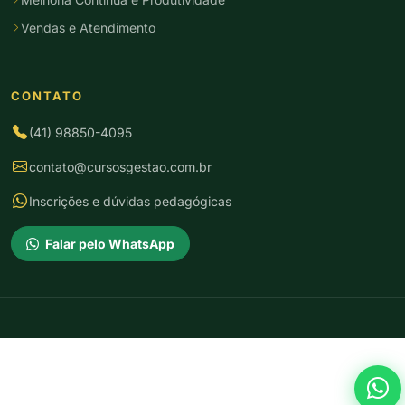
Vendas e Atendimento
CONTATO
(41) 98850-4095
contato@cursosgestao.com.br
Inscrições e dúvidas pedagógicas
Falar pelo WhatsApp