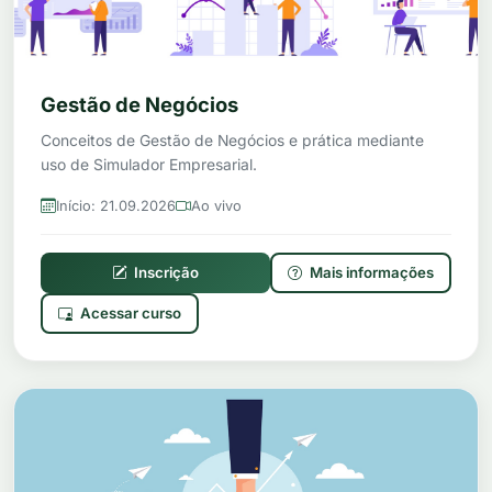
Gestão de Negócios
Conceitos de Gestão de Negócios e prática mediante
uso de Simulador Empresarial.
Início: 21.09.2026
Ao vivo
Inscrição
Mais informações
Acessar curso