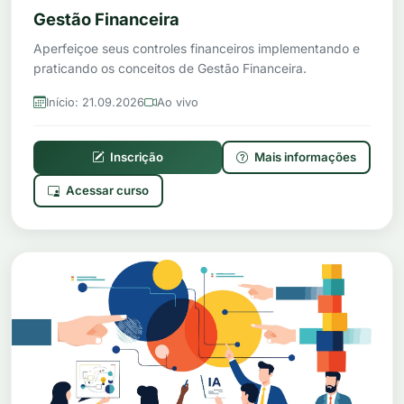
Gestão Financeira
Aperfeiçoe seus controles financeiros implementando e
praticando os conceitos de Gestão Financeira.
Início: 21.09.2026
Ao vivo
Inscrição
Mais informações
Acessar curso