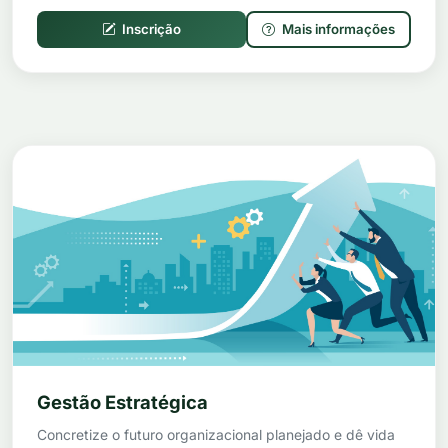
Inscrição
Mais informações
Gestão Estratégica
Concretize o futuro organizacional planejado e dê vida