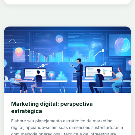
Marketing digital: perspectiva
estratégica
Elabore seu planejamento estratégico de marketing
digital, apoiando-se em suas dimensões sustentadoras e
com melhoria operacional, técnica e de infraestrutura