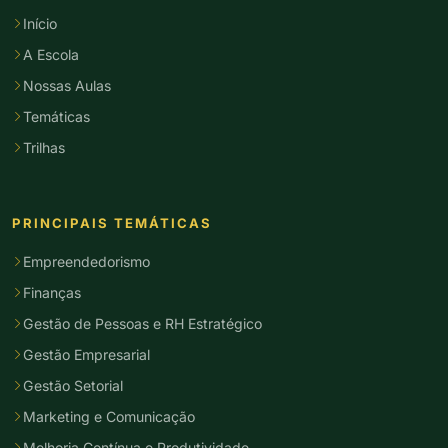
Início
A Escola
Nossas Aulas
Temáticas
Trilhas
PRINCIPAIS TEMÁTICAS
Empreendedorismo
Finanças
Gestão de Pessoas e RH Estratégico
Gestão Empresarial
Gestão Setorial
Marketing e Comunicação
Melhoria Contínua e Produtividade