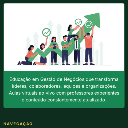
Educação em Gestão de Negócios que transforma
líderes, colaboradores, equipes e organizações.
Aulas virtuais ao vivo com professores experientes
e conteúdo constantemente atualizado.
NAVEGAÇÃO