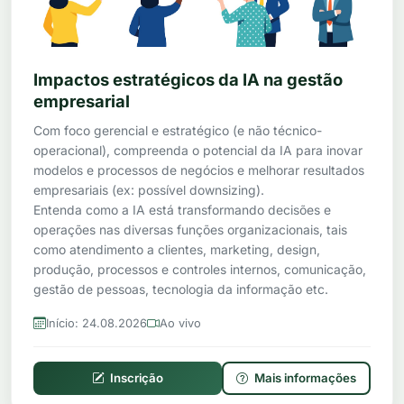
Impactos estratégicos da IA na gestão
empresarial
Com foco gerencial e estratégico (e não técnico-
operacional), compreenda o potencial da IA para inovar
modelos e processos de negócios e melhorar resultados
empresariais (ex: possível downsizing).
Entenda como a IA está transformando decisões e
operações nas diversas funções organizacionais, tais
como atendimento a clientes, marketing, design,
produção, processos e controles internos, comunicação,
gestão de pessoas, tecnologia da informação etc.
Início: 24.08.2026
Ao vivo
Inscrição
Mais informações