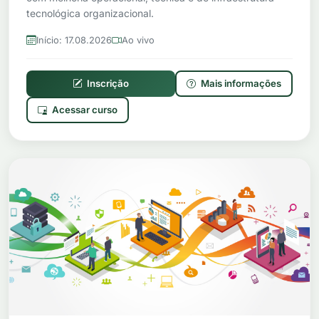
tecnológica organizacional.
Início: 17.08.2026
Ao vivo
Inscrição
Mais informações
Acessar curso