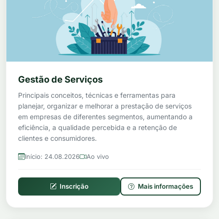
Gestão de Serviços
Principais conceitos, técnicas e ferramentas para
planejar, organizar e melhorar a prestação de serviços
em empresas de diferentes segmentos, aumentando a
eficiência, a qualidade percebida e a retenção de
clientes e consumidores.
Início: 24.08.2026
Ao vivo
Inscrição
Mais informações