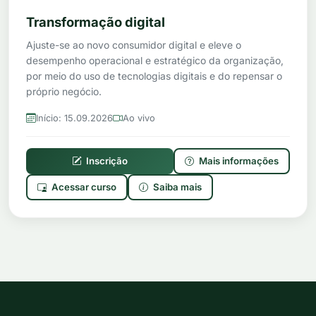
Transformação digital
Ajuste-se ao novo consumidor digital e eleve o
desempenho operacional e estratégico da organização,
por meio do uso de tecnologias digitais e do repensar o
próprio negócio.
Início: 15.09.2026
Ao vivo
Inscrição
Mais informações
Acessar curso
Saiba mais